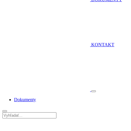
KONTAKT
Dokumenty