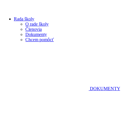
Rada školy
O rade školy
Členovia
Dokumenty
Chcem pomôcť
DOKUMENTY