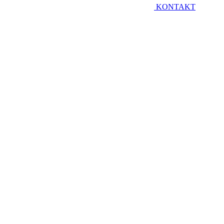
KONTAKT