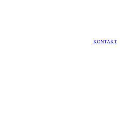
KONTAKT