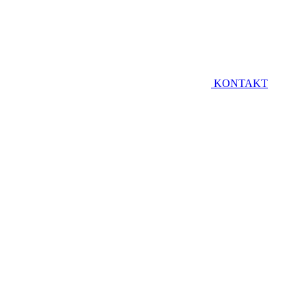
KONTAKT