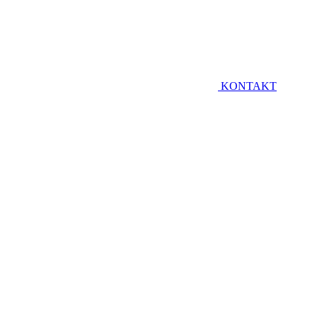
KONTAKT