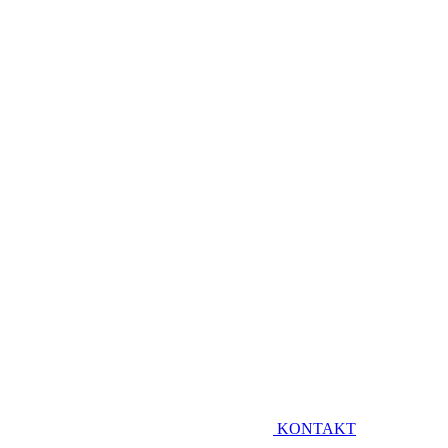
KONTAKT