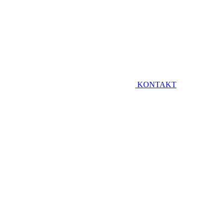
KONTAKT