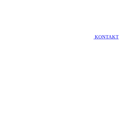
KONTAKT