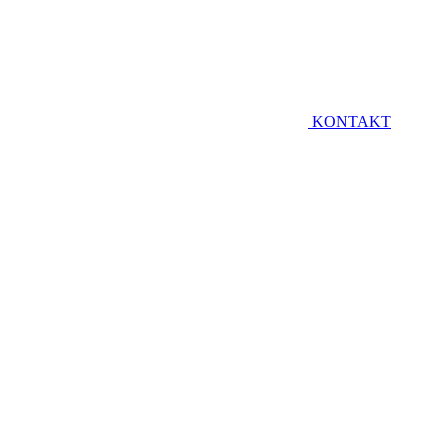
KONTAKT