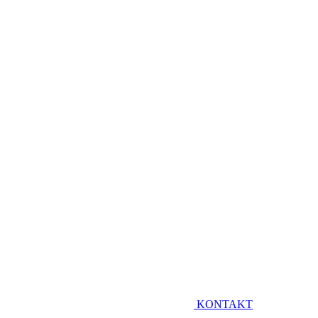
KONTAKT