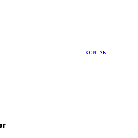
KONTAKT
or