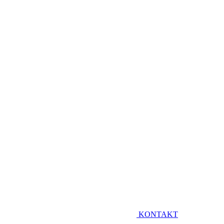
KONTAKT