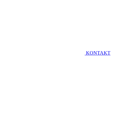
KONTAKT