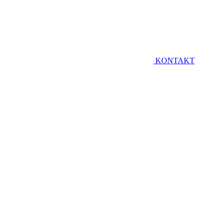
KONTAKT