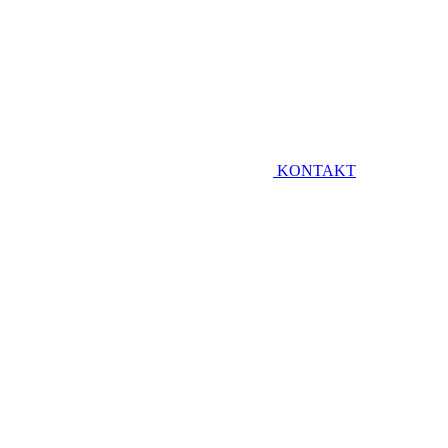
KONTAKT