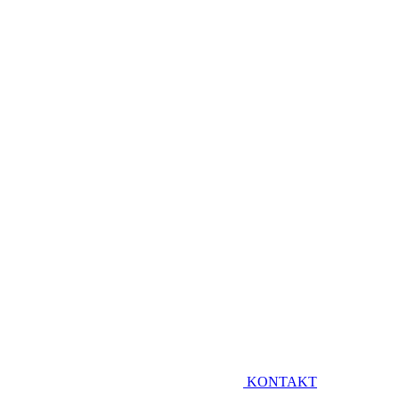
KONTAKT