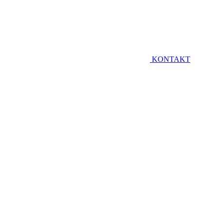
KONTAKT