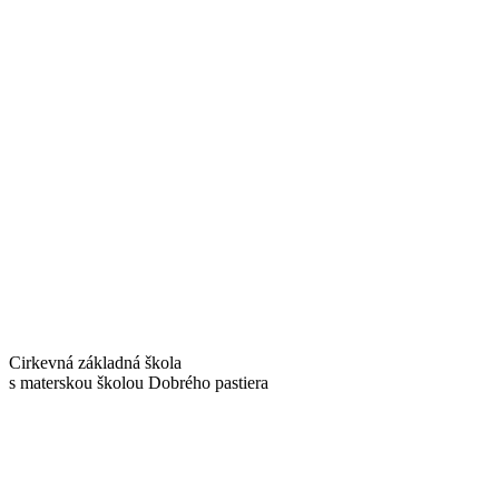
Cirkevná základná škola
s materskou školou Dobrého pastiera